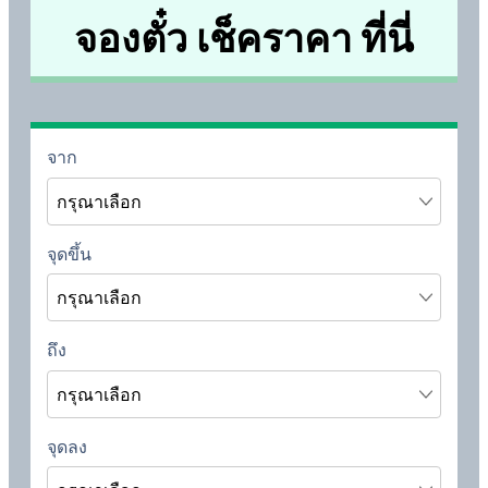
จองตั๋ว เช็คราคา ที่นี่