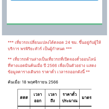
*** เที่ยวรถเปลี่ยนแปลงได้ตลอด 24 ชม. ขึ้นอยู่กับผู้ให้
บริการ พรพิริยะทัวร์ เป็นผู้กำหนด ***
** เที่ยวรถด้านล่างเป็นเที่ยวรถที่เปิดจองตั๋วออนไลน์
ที่ทางแอดมินค้นเมื่อ ปี 2566 เพื่อเป็นตัวอย่าง แสดง
ข้อมูลตารางเดินรถ ราคาตั๋ว เวลารถออกดังนี้ **
ค้นเมื่อ: 18 พฤศจิกายน 2566
เวลา
เวลา
ราคาตั๋ว
###
มาตรฐาน
ออก
ถึง
ประมาณ