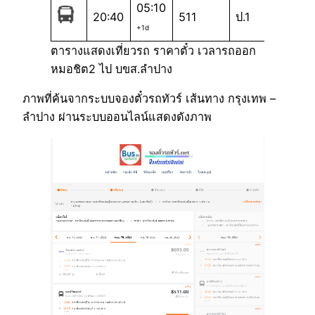
05:10
20:40
511
ป.1
+1d
ตารางแสดงเที่ยวรถ ราคาตั๋ว เวลารถออก
หมอชิต2 ไป บขส.ลำปาง
ภาพที่ค้นจากระบบจองตั๋วรถทัวร์ เส้นทาง กรุงเทพ –
ลำปาง ผ่านระบบออนไลน์แสดงดังภาพ