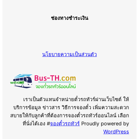
ช่องทางชำระเงิน
นโยบายความเป็นส่วนตัว
เราเป็นตัวแทนจำหน่ายตั๋วรถทัวร์ผ่านเว็บไซต์ ให้
บริการข้อมูล ข่าวสาร วิธีการจองตั๋ว เพิ่มความสะดวก
สบายให้กับลูกค้าที่ต้องการจองตั๋วรถทัวร์ออนไลน์ เลือก
ที่นั่งได้เอง #
จองตั๋วรถทัวร์
Proudly powered by
WordPress