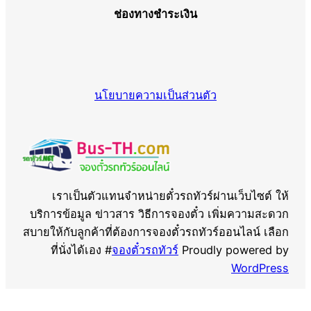
ช่องทางชำระเงิน
นโยบายความเป็นส่วนตัว
เราเป็นตัวแทนจำหน่ายตั๋วรถทัวร์ผ่านเว็บไซต์ ให้
บริการข้อมูล ข่าวสาร วิธีการจองตั๋ว เพิ่มความสะดวก
สบายให้กับลูกค้าที่ต้องการจองตั๋วรถทัวร์ออนไลน์ เลือก
ที่นั่งได้เอง #
จองตั๋วรถทัวร์
Proudly powered by
WordPress