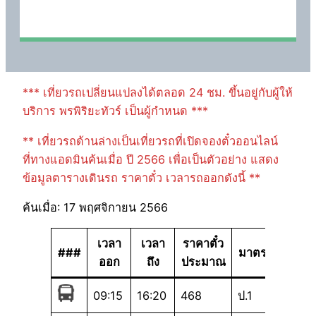
*** เที่ยวรถเปลี่ยนแปลงได้ตลอด 24 ชม. ขึ้นอยู่กับผู้ให้
บริการ พรพิริยะทัวร์ เป็นผู้กำหนด ***
** เที่ยวรถด้านล่างเป็นเที่ยวรถที่เปิดจองตั๋วออนไลน์
ที่ทางแอดมินค้นเมื่อ ปี 2566 เพื่อเป็นตัวอย่าง แสดง
ข้อมูลตารางเดินรถ ราคาตั๋ว เวลารถออกดังนี้ **
ค้นเมื่อ: 17 พฤศจิกายน 2566
เวลา
เวลา
ราคาตั๋ว
###
มาตรฐาน
ออก
ถึง
ประมาณ
09:15
16:20
468
ป.1