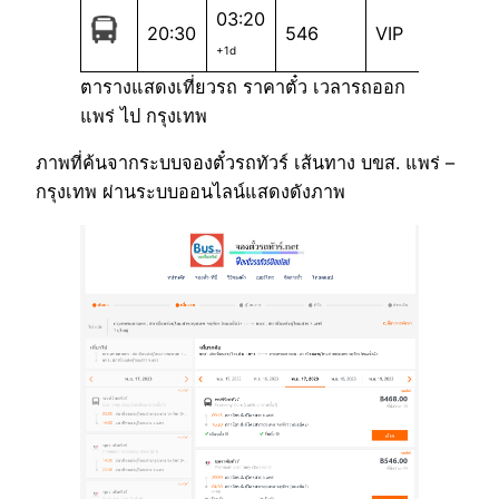
03:20
20:30
546
VIP
+1d
ตารางแสดงเที่ยวรถ ราคาตั๋ว เวลารถออก
แพร่ ไป กรุงเทพ
ภาพที่ค้นจากระบบจองตั๋วรถทัวร์ เส้นทาง บขส. แพร่ –
กรุงเทพ ผ่านระบบออนไลน์แสดงดังภาพ