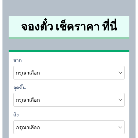
จองตั๋ว เช็คราคา ที่นี่