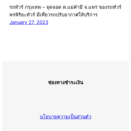
รถทัวร์ กรุงเทพ – จุดจอด ต.แม่คำมี จ.แพร่ ของรถทัวร์
พรพิริยะทัวร์ มีเที่ยวรถปรับอากาศให้บริการ
January 27, 2023
ช่องทางชำระเงิน
นโยบายความเป็นส่วนตัว