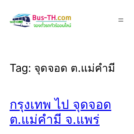
Skip
to
content
Tag:
จุดจอด ต.แม่คำมี
กรุงเทพ ไป จุดจอด
ต.แม่คำมี จ.แพร่