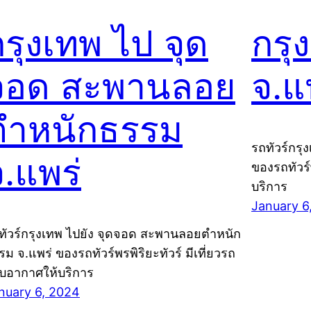
กรุงเทพ ไป จุด
กรุ
จอด สะพานลอย
จ.แ
ตำหนักธรรม
รถทัวร์กรุ
จ.แพร่
ของรถทัวร์
บริการ
January 6
ทัวร์กรุงเทพ ไปยัง จุดจอด สะพานลอยตำหนัก
รม จ.แพร่ ของรถทัวร์พรพิริยะทัวร์ มีเที่ยวรถ
ับอากาศให้บริการ
nuary 6, 2024