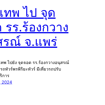
งเทพ ไป จุด
 รร.ร้องกวาง
สรณ์ จ.แพร่
งเทพ ไปยัง จุดจอด รร.ร้องกวางอนุสรณ์
ถทัวร์พรพิริยะทัวร์ มีเที่ยวรถปรับ
ริการ
, 2024