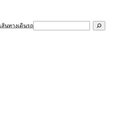
Search
เส้นทางเดินรถ