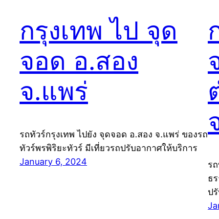
กรุงเทพ ไป จุด
จอด อ.สอง
จ.แพร่
รถทัวร์กรุงเทพ ไปยัง จุดจอด อ.สอง จ.แพร่ ของรถ
ทัวร์พรพิริยะทัวร์ มีเที่ยวรถปรับอากาศให้บริการ
January 6, 2024
รถ
ธร
ปร
Ja