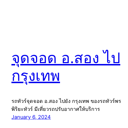
จุดจอด อ.สอง ไป
กรุงเทพ
รถทัวร์จุดจอด อ.สอง ไปยัง กรุงเทพ ของรถทัวร์พร
พิริยะทัวร์ มีเที่ยวรถปรับอากาศให้บริการ
January 6, 2024