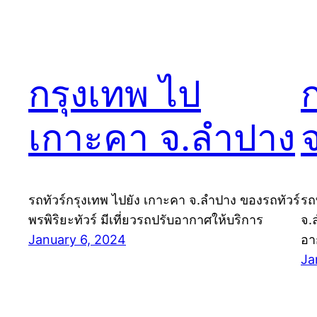
กรุงเทพ ไป
เกาะคา จ.ลำปาง
รถทัวร์กรุงเทพ ไปยัง เกาะคา จ.ลำปาง ของรถทัวร์
รถ
พรพิริยะทัวร์ มีเที่ยวรถปรับอากาศให้บริการ
จ.
January 6, 2024
อา
Ja