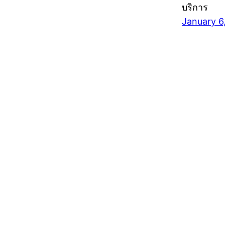
บริการ
January 6