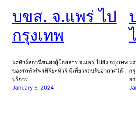
บขส. จ.แพร่ ไป
กรุงเทพ
รถทัวร์สถานีขนส่งผู้โดยสาร จ.แพร่ ไปยัง กรุงเทพ
รถ
ของรถทัวร์พรพิริยะทัวร์ มีเที่ยวรถปรับอากาศให้
กร
บริการ
อา
January 6, 2024
Ja