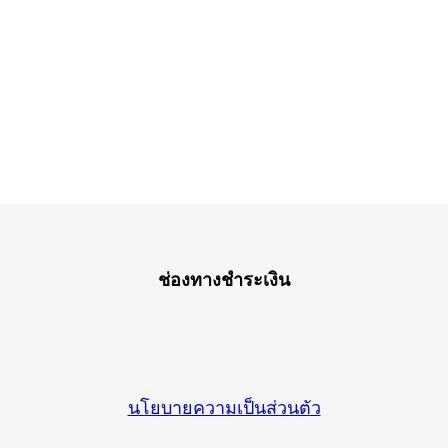
ช่องทางชำระเงิน
นโยบายความเป็นส่วนตัว