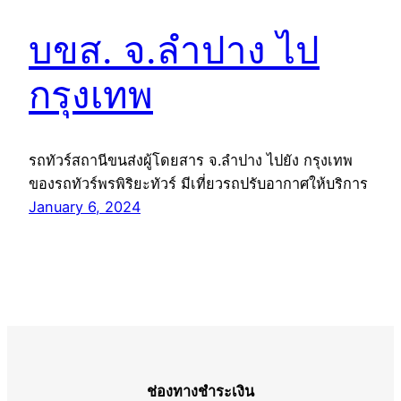
บขส. จ.ลำปาง ไป
กรุงเทพ
รถทัวร์สถานีขนส่งผู้โดยสาร จ.ลำปาง ไปยัง กรุงเทพ
ของรถทัวร์พรพิริยะทัวร์ มีเที่ยวรถปรับอากาศให้บริการ
January 6, 2024
ช่องทางชำระเงิน