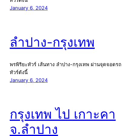
January 6, 2024
ลำปาง-กรุงเทพ
พรพิริยะทัวร์ เส้นทาง ลำปาง-กรุงเทพ ผ่านจุดจอดรถ
ทัวร์ดังนี้
January 6, 2024
กรุงเทพ ไป เกาะคา
จ.ลำปาง