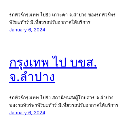
รถทัวร์กรุงเทพ ไปยัง เกาะคา จ.ลำปาง ของรถทัวร์พร
พิริยะทัวร์ มีเที่ยวรถปรับอากาศให้บริการ
January 6, 2024
กรุงเทพ ไป บขส.
จ.ลำปาง
รถทัวร์กรุงเทพ ไปยัง สถานีขนส่งผู้โดยสาร จ.ลำปาง
ของรถทัวร์พรพิริยะทัวร์ มีเที่ยวรถปรับอากาศให้บริการ
January 6, 2024