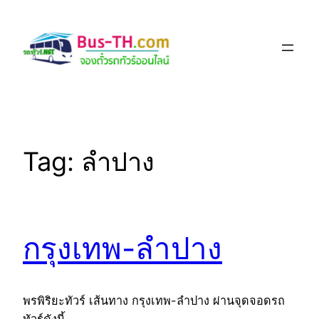
Skip
to
content
Tag:
ลำปาง
กรุงเทพ-ลำปาง
พรพิริยะทัวร์ เส้นทาง กรุงเทพ-ลำปาง ผ่านจุดจอดรถ
ทัวร์ดังนี้