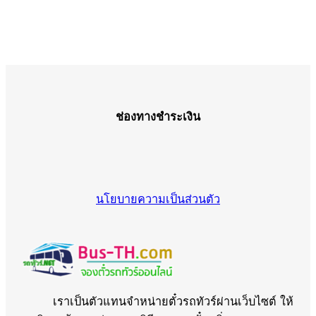
ช่องทางชำระเงิน
นโยบายความเป็นส่วนตัว
เราเป็นตัวแทนจำหน่ายตั๋วรถทัวร์ผ่านเว็บไซต์ ให้