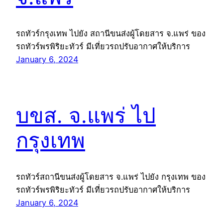
รถทัวร์กรุงเทพ ไปยัง สถานีขนส่งผู้โดยสาร จ.แพร่ ของ
รถทัวร์พรพิริยะทัวร์ มีเที่ยวรถปรับอากาศให้บริการ
January 6, 2024
บขส. จ.แพร่ ไป
กรุงเทพ
รถทัวร์สถานีขนส่งผู้โดยสาร จ.แพร่ ไปยัง กรุงเทพ ของ
รถทัวร์พรพิริยะทัวร์ มีเที่ยวรถปรับอากาศให้บริการ
January 6, 2024