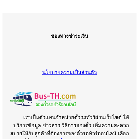
ช่องทางชำระเงิน
นโยบายความเป็นส่วนตัว
เราเป็นตัวแทนจำหน่ายตั๋วรถทัวร์ผ่านเว็บไซต์ ให้
บริการข้อมูล ข่าวสาร วิธีการจองตั๋ว เพิ่มความสะดวก
สบายให้กับลูกค้าที่ต้องการจองตั๋วรถทัวร์ออนไลน์ เลือก