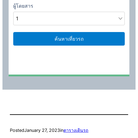
Posted
January 27, 2023
in
ตารางเดินรถ