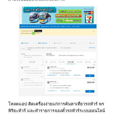
โหลดแอป ติดเครื่องง่ายแก่การค้นหาเที่ยวรถทัวร์ พร
พิริยะทัวร์ และทำรายการจองตั๋วรถทัวร์ระบบออนไลน์