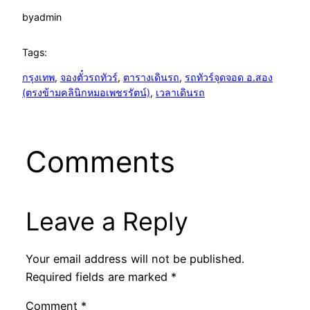
by
admin
Tags:
กรุงเทพ
, 
จองตั๋วรถทัวร์
, 
ตารางเดินรถ
, 
รถทัวร์จุดจอด อ.สอง
(ตรงข้ามคลินิกหมอเพชรรัตน์)
, 
เวลาเดินรถ
Comments
Leave a Reply
Your email address will not be published.
Required fields are marked
*
Comment
*