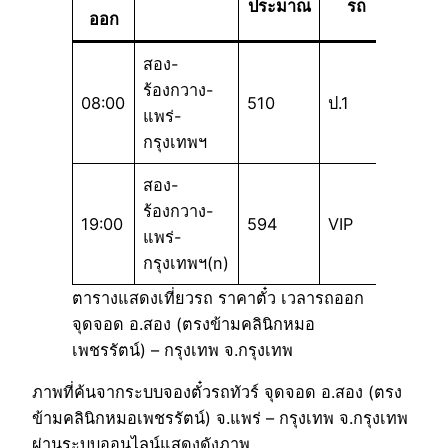
ประมาณ
รถ
ออก
สอง-
ร้องกวาง-
08:00
510
ป.1
แพร่-
กรุงเทพฯ
สอง-
ร้องกวาง-
19:00
594
VIP
แพร่-
กรุงเทพฯ(n)
ตารางแสดงเที่ยวรถ ราคาตั๋ว เวลารถออก
จุดจอด อ.สอง (ตรงข้ามคลินิกหมอ
เพชรรัตน์) – กรุงเทพ จ.กรุงเทพ
ภาพที่ค้นจากระบบจองตั๋วรถทัวร์ จุดจอด อ.สอง (ตรง
ข้ามคลินิกหมอเพชรรัตน์) จ.แพร่ – กรุงเทพ จ.กรุงเทพ
ผ่านระบบออนไลน์แสดงดังภาพ