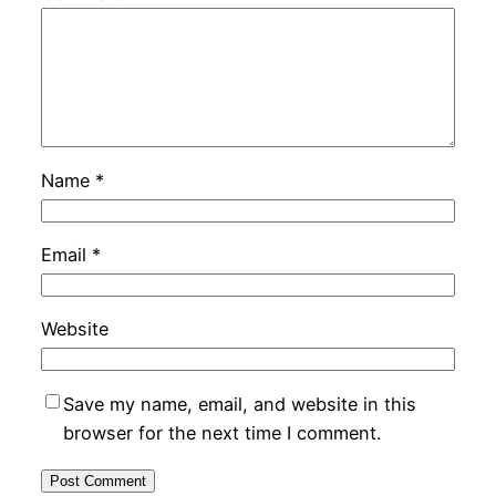
Name
*
Email
*
Website
Save my name, email, and website in this
browser for the next time I comment.